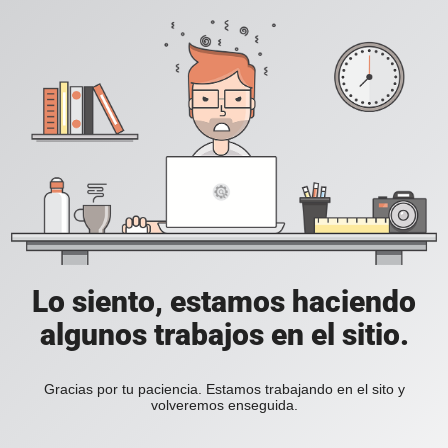
Lo siento, estamos haciendo
algunos trabajos en el sitio.
Gracias por tu paciencia. Estamos trabajando en el sito y
volveremos enseguida.