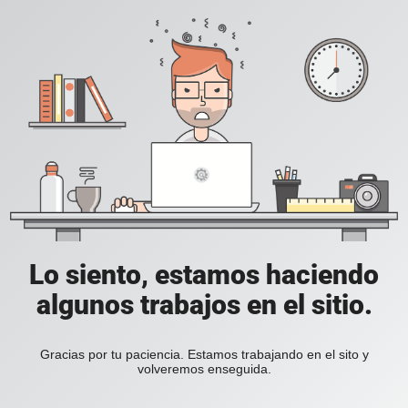
Lo siento, estamos haciendo
algunos trabajos en el sitio.
Gracias por tu paciencia. Estamos trabajando en el sito y
volveremos enseguida.