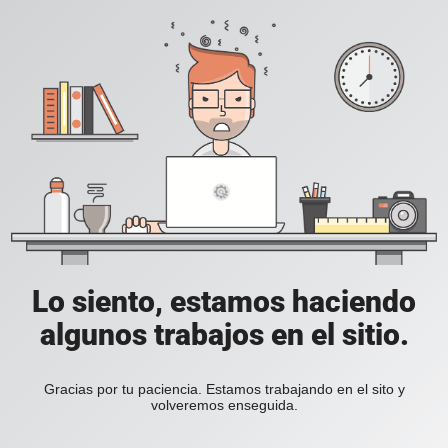
Lo siento, estamos haciendo
algunos trabajos en el sitio.
Gracias por tu paciencia. Estamos trabajando en el sito y
volveremos enseguida.