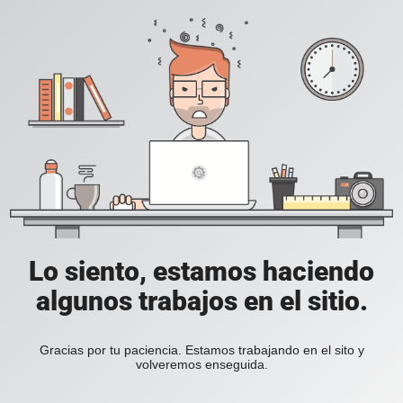
Lo siento, estamos haciendo
algunos trabajos en el sitio.
Gracias por tu paciencia. Estamos trabajando en el sito y
volveremos enseguida.